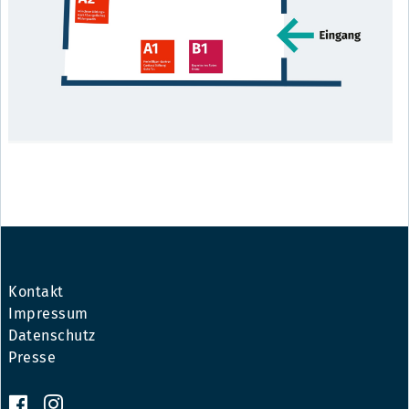
Kontakt
Impressum
Datenschutz
Presse