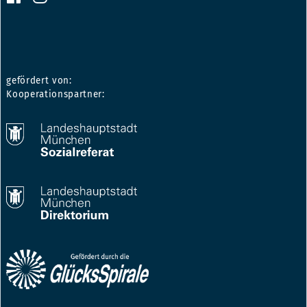
gefördert von:
Kooperationspartner: