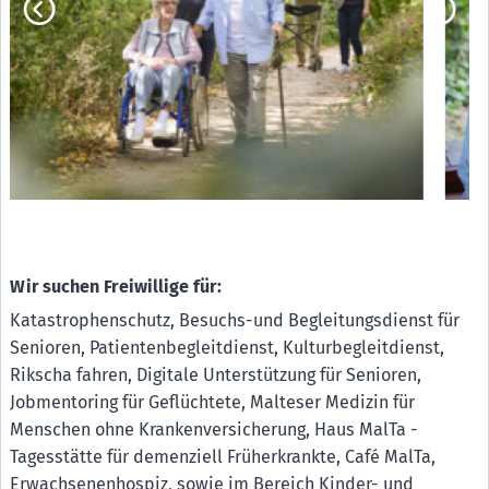
Wir suchen Freiwillige für:
Katastrophenschutz, Besuchs-und Begleitungsdienst für
Senioren, Patientenbegleitdienst, Kulturbegleitdienst,
Rikscha fahren, Digitale Unterstützung für Senioren,
Jobmentoring für Geflüchtete, Malteser Medizin für
Menschen ohne Krankenversicherung, Haus MalTa -
Tagesstätte für demenziell Früherkrankte, Café MalTa,
Erwachsenenhospiz, sowie im Bereich Kinder- und