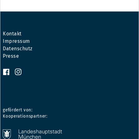
Kontakt
Impressum
Datenschutz
Presse
gefördert von:
Kooperationspartner: