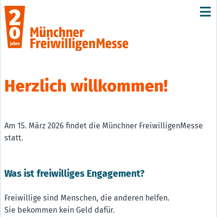
Herzlich willkommen!
Am 15. März 2026 findet die Münchner FreiwilligenMesse
statt.
Was ist freiwilliges Engagement?
Freiwillige sind Menschen, die anderen helfen.
Sie bekommen kein Geld dafür.