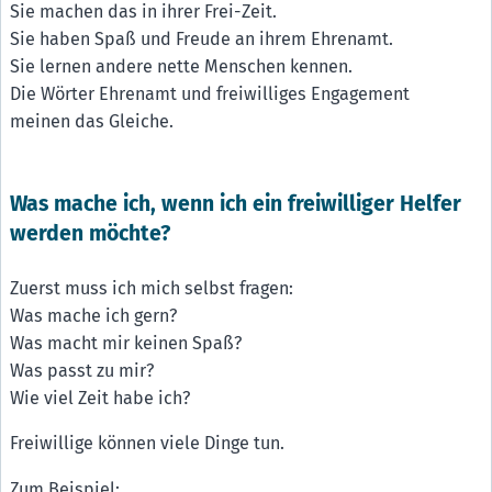
Sie machen das in ihrer Frei-Zeit.
Sie haben Spaß und Freude an ihrem Ehrenamt.
Sie lernen andere nette Menschen kennen.
Die Wörter Ehrenamt und freiwilliges Engagement
meinen das Gleiche.
Was mache ich, wenn ich ein freiwilliger Helfer
werden möchte?
Zuerst muss ich mich selbst fragen:
Was mache ich gern?
Was macht mir keinen Spaß?
Was passt zu mir?
Wie viel Zeit habe ich?
Freiwillige können viele Dinge tun.
Zum Beispiel: