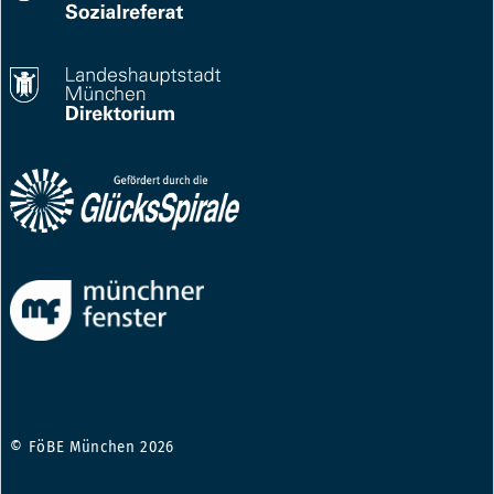
© FöBE München 2026