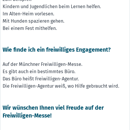
Kindern und Jugendlichen beim Lernen helfen.
Im Alten-Heim vorlesen.
Mit Hunden spazieren gehen.
Bei einem Fest mithelfen.
Wie finde ich ein freiwilliges Engagement?
Auf der Münchner Freiwilligen-Messe.
Es gibt auch ein bestimmtes Büro.
Das Büro heißt Freiwilligen-Agentur.
Die Freiwilligen-Agentur weiß, wo Hilfe gebraucht wird.
Wir wünschen Ihnen viel Freude auf der
Freiwilligen-Messe!