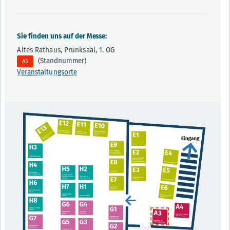
Sie finden uns auf der Messe:
Altes Rathaus, Prunksaal, 1. OG
(Standnummer)
A3
Veranstaltungsorte