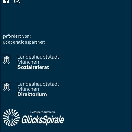
gefördert von:
Kooperationspartner: