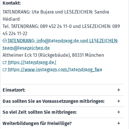
Kontakt:
TATENDRANG: Ute Bujara und LESEZEICHEN: Sandra
Hédiard
Tel. TATENDRANG: 089 452 24 11-0 und LESEZEICHEN: 089
45 224 11-22
TATENDRANG: info@tatendrang.de und LESEZEICHEN:
team@lesezeichen.de
Altheimer Eck 13 (Rückgebäude), 80331 München
https://tatendrang.de/
https://www.instagram.com/tatendrang_fwa
Einsatzort:
Das sollten Sie an Voraussetzungen mitbringen:
So viel Zeit sollten Sie mitbringen:
Weiterbildungen für Freiwillige?