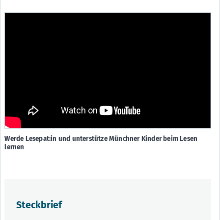
Werde Lesepat:in und unterstütze Münchner Kinder beim Lesen
lernen
Steckbrief