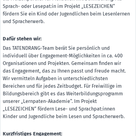
Sprach- oder Lesepat:in im Projekt „LESEZEICHEN“
fördern Sie ein Kind oder Jugendlichen beim Lesenlernen
und Spracherwerb.
Dafür stehen wir:
Das TATENDRANG-Team berät Sie persönlich und
individuell über Engagement-Möglichkeiten in ca. 400
Organisationen und Projekten. Gemeinsam finden wir
das Engagement, das zu Ihnen passt und Freude macht.
Wir vermitteln Aufgaben in unterschiedlichsten
Bereichen und für jedes Zeitbudget. Für Freiwillige im
Bildungsbereich gibt es das Weiterbildungsprogramm
unserer „Lernpaten-Akademie“. Im Projekt
„LESEZEICHEN“ fördern Lese- und Sprachpat:innen
Kinder und Jugendliche beim Lesen und Spracherwerb.
Kurzfristiges Engagement: