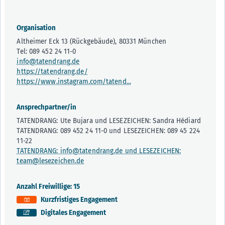
Organisation
Altheimer Eck 13 (Rückgebäude), 80331 München
Tel: 089 452 24 11-0
info@tatendrang.de
https://tatendrang.de/
https://www.instagram.com/tatend...
Ansprechpartner/in
TATENDRANG: Ute Bujara und LESEZEICHEN: Sandra Hédiard
TATENDRANG: 089 452 24 11-0 und LESEZEICHEN: 089 45 224
11-22
TATENDRANG: info@tatendrang.de und LESEZEICHEN:
team@lesezeichen.de
Anzahl Freiwillige: 15
Kurzfristiges Engagement
Digitales Engagement