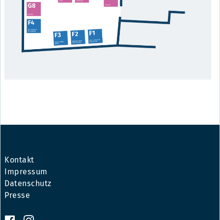
Kontakt
Impressum
Datenschutz
Presse