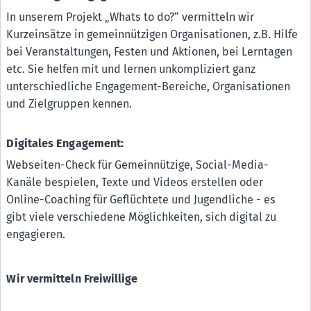
In unserem Projekt „Whats to do?“ vermitteln wir
Kurzeinsätze in gemeinnützigen Organisationen, z.B. Hilfe
bei Veranstaltungen, Festen und Aktionen, bei Lerntagen
etc. Sie helfen mit und lernen unkompliziert ganz
unterschiedliche Engagement-Bereiche, Organisationen
und Zielgruppen kennen.
Digitales Engagement:
Webseiten-Check für Gemeinnützige, Social-Media-
Kanäle bespielen, Texte und Videos erstellen oder
Online-Coaching für Geflüchtete und Jugendliche - es
gibt viele verschiedene Möglichkeiten, sich digital zu
engagieren.
Wir vermitteln Freiwillige