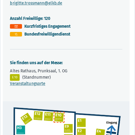
brigitte.trossmann@elkb.de
Anzahl Freiwillige: 120
Kurzfristiges Engagement
Bundesfreiwilligendienst
Sie finden uns auf der Messe:
Altes Rathaus, Prunksaal, 1. OG
(Standnummer)
E10
Veranstaltungsorte