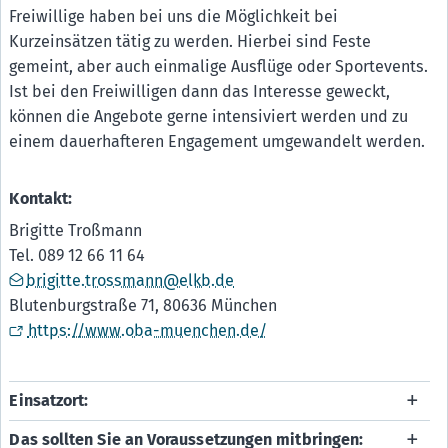
Freiwillige haben bei uns die Möglichkeit bei
Kurzeinsätzen tätig zu werden. Hierbei sind Feste
gemeint, aber auch einmalige Ausflüge oder Sportevents.
Ist bei den Freiwilligen dann das Interesse geweckt,
können die Angebote gerne intensiviert werden und zu
einem dauerhafteren Engagement umgewandelt werden.
Kontakt:
Brigitte Troßmann
Tel. 089 12 66 11 64
brigitte.trossmann@elkb.de
Blutenburgstraße 71, 80636 München
https://www.oba-muenchen.de/
Einsatzort:
Das sollten Sie an Voraussetzungen mitbringen: