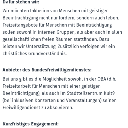
Dafür stehen wir:
Wir möchten Inklusion von Menschen mit geistiger
Beeinträchtigung nicht nur fördern, sondern auch leben.
Freizeitangebote für Menschen mit Beeinträchtigung
sollen sowohl in internen Gruppen, als aber auch in allen
gesellschaftlichen freien Räumen stattfinden. Dazu
leisten wir Unterstützung. Zusätzlich verfolgen wir ein
christliches Grundverständnis.
Anbieter des Bundesfreiwilligendienstes:
Bei uns gibt es die Möglichkeit sowohl in der OBA (d.h.
Freizeitarbeit für Menschen mit einer geistigen
Beeinträchtigung), als auch im Stadtteilzentrum Kult9
(bei inklusiven Konzerten und Veranstaltungen) seinen
Freiwilligendienst zu absolvieren.
Kurzfristiges Engagement: