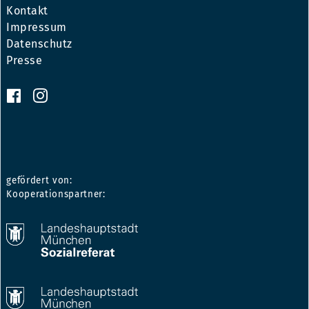
Kontakt
Impressum
Datenschutz
Presse
gefördert von:
Kooperationspartner: