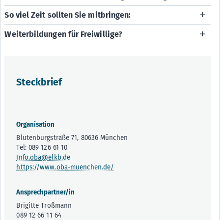
So viel Zeit sollten Sie mitbringen:
Weiterbildungen für Freiwillige?
Steckbrief
Organisation
Blutenburgstraße 71, 80636 München
Tel: 089 126 61 10
Info.oba@elkb.de
https://www.oba-muenchen.de/
Ansprechpartner/in
Brigitte Troßmann
089 12 66 11 64