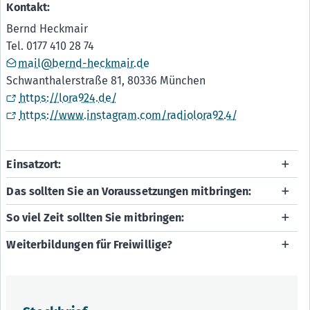
Kontakt:
Bernd Heckmair
Tel. 0177 410 28 74
mail@bernd-heckmair.de
Schwanthalerstraße 81, 80336 München
https://lora924.de/
https://www.instagram.com/radiolora92.4/
Einsatzort:
Das sollten Sie an Voraussetzungen mitbringen:
So viel Zeit sollten Sie mitbringen:
Weiterbildungen für Freiwillige?