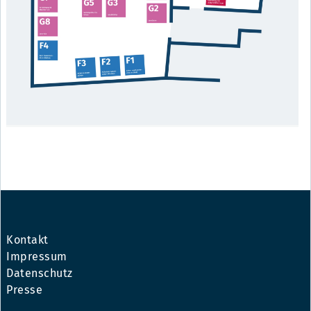
Kontakt
Impressum
Datenschutz
Presse