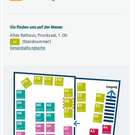
Sie finden uns auf der Messe:
Altes Rathaus, Prunksaal, 1. OG
(Standnummer)
E8
Veranstaltungsorte