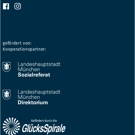
gefördert von:
Kooperationspartner: