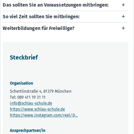
Das sollten Sie an Voraussetzungen mitbringen:
So viel Zeit sollten Sie mitbringen:
Weiterbildungen für Freiwillige?
Steckbrief
Organisation
Schertlinstraße 4, 81379 München
Tel: 089 411 19 31 11
info@schlau-schule.de
https://www.schlau-schule.de
https://www.instagram.com/reel/D...
Ansprechpartner/in