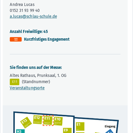
Andrea Lucas
0152 31 93 99 40
a.lucas@schlau-schule.de
Anzahl Freiwillige: 45
Kurzfristiges Engagement
Sie finden uns auf der Messe:
Altes Rathaus, Prunksaal, 1. OG
(Standnummer)
E11
Veranstaltungsorte