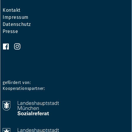
Kontakt
Impressum
Datenschutz
Presse
gefördert von:
Kooperationspartner: