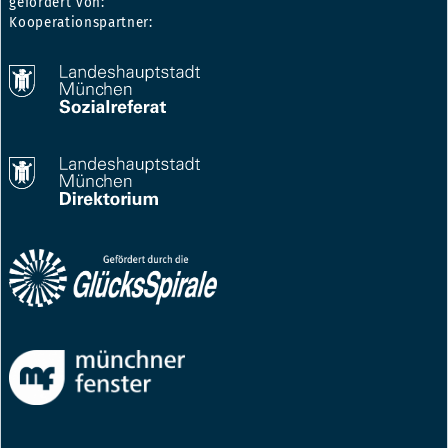
gefördert von:
Kooperationspartner: