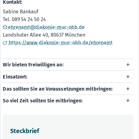
Kontakt:
Sabine Bankauf
Tel. 089 54 24 50 24
ehrenamt@diakonie-muc-obb.de
Landshuter Allee 40, 80637 München
https://www.diakonie-muc-obb.de/ehrenamt
Wir bieten Freiwilligen an:
Einsatzort:
Das sollten Sie an Voraussetzungen mitbringen:
So viel Zeit sollten Sie mitbringen:
Steckbrief