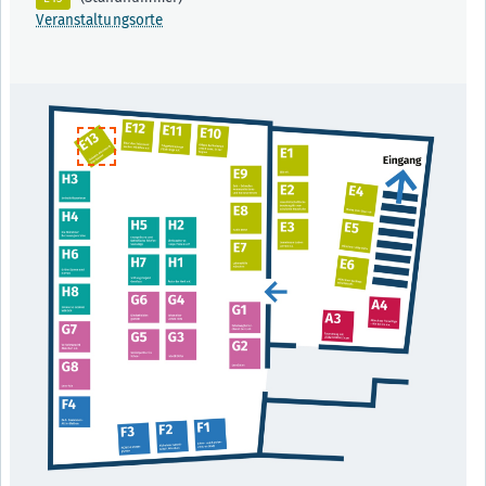
Veranstaltungsorte