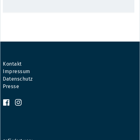
Kontakt
Impressum
Datenschutz
Presse