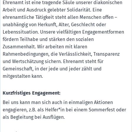
Ehrenamt ist eine tragende Säule unserer diakonischen
Arbeit und Ausdruck gelebter Solidarität. Eine
ehrenamtliche Tätigkeit steht allen Menschen offen –
unabhängig von Herkunft, Alter, Geschlecht oder
Lebenssituation. Unsere vielfältigen Engagementformen
fördern Teilhabe und stärken den sozialen
Zusammenhalt. Wir arbeiten mit klaren
Rahmenbedingungen, die Verlässlichkeit, Transparenz
und Wertschätzung sichern. Ehrenamt steht für
Gemeinschaft, in der jede und jeder zählt und
mitgestalten kann.
Kurzfristiges Engagement:
Bei uns kann man sich auch in einmaligen Aktionen
engagieren, z.B. als Helfer*in bei einem Sommerfest oder
als Begleitung bei Ausflügen.