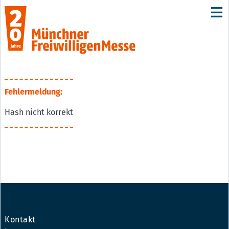
Fehlermeldung:
Hash nicht korrekt
Kontakt