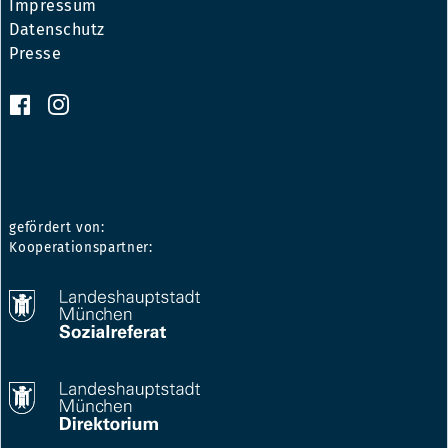
Impressum
Datenschutz
Presse
gefördert von:
Kooperationspartner: